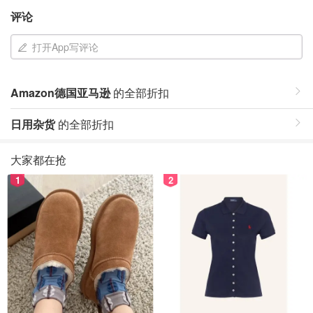
评论
打开App写评论
Amazon德国亚马逊
的全部折扣
日用杂货
的全部折扣
大家都在抢
1
2