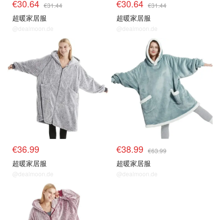
€30.64
€30.64
€31.44
€31.44
超暖家居服
超暖家居服
@dealmoon.de
@dealmoon.de
€36.99
€38.99
€63.99
超暖家居服
超暖家居服
@dealmoon.de
@dealmoon.de