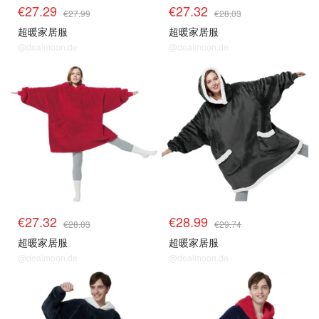
€27.29
€27.32
€27.99
€28.03
超暖家居服
超暖家居服
@dealmoon.de
@dealmoon.de
€27.32
€28.99
€28.03
€29.74
超暖家居服
超暖家居服
@dealmoon.de
@dealmoon.de