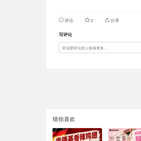
评论
2
分享
写评论
猜你喜欢