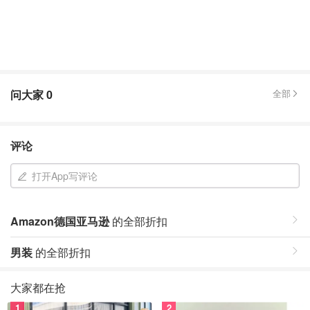
问大家
0
全部
评论
打开App写评论
Amazon德国亚马逊
的全部折扣
男装
的全部折扣
大家都在抢
1
2