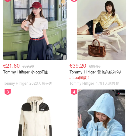
€21.60
€39.20
€39.90
€99.90
Tommy Hilfiger 小logoT恤
Tommy Hilfiger 黄色条纹衬衫
Jisoo同款！
Tommy Hilfiger
2023人感兴趣
Tommy Hilfiger
1791人感兴趣
3
4