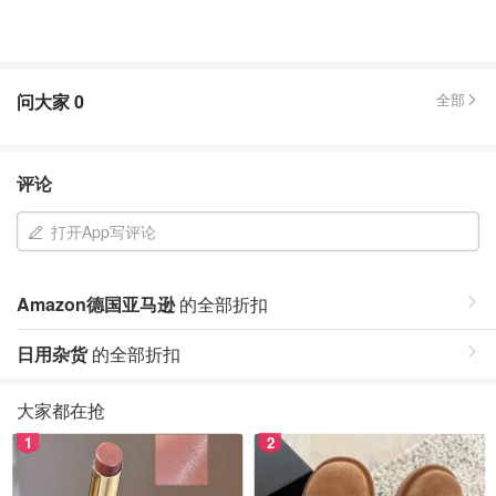
问大家
0
全部
评论
打开App写评论
Amazon德国亚马逊
的全部折扣
日用杂货
的全部折扣
大家都在抢
1
2