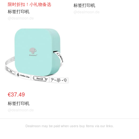
限时折扣！小礼物备选
标签打印机
标签打印机
@dealmoon.de
@dealmoon.de
€37.49
标签打印机
@dealmoon.de
Dealmoon may be paid when users buy items via our links.