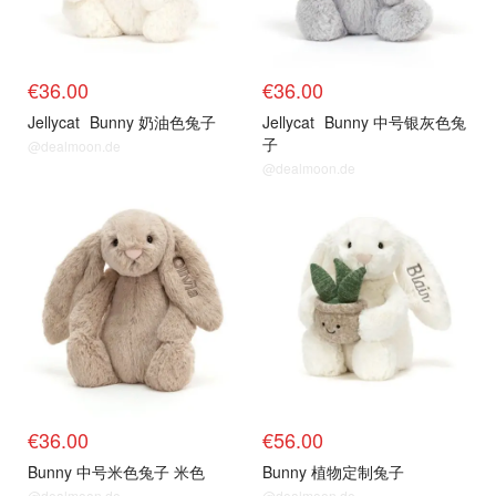
€36.00
€36.00
Jellycat
Bunny 奶油色兔子
Jellycat
Bunny 中号银灰色兔
子
@dealmoon.de
@dealmoon.de
€36.00
€56.00
Bunny 中号米色兔子 米色
Bunny 植物定制兔子
@dealmoon.de
@dealmoon.de