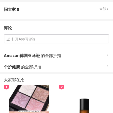
问大家
0
全部
评论
打开App写评论
Amazon德国亚马逊
的全部折扣
个护健康
的全部折扣
大家都在抢
1
2