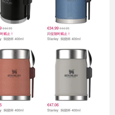
99
€34.99
€44.95
€44.95
随时截止！
闪促随时截止！
Stanley 焖烧杯 400ml
Stanley 焖烧杯 400ml
5
€47.06
Stanley 焖烧杯 400ml
Stanley 焖烧杯 400ml