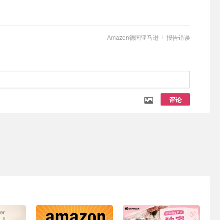
Amazon德国亚马逊
报告错误
评论