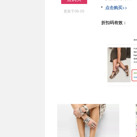
去购买
点击购买>>
更新于06-05
折扣码有效：