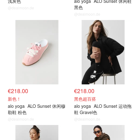
浅灰色
alo yoga
ALO Sunset 休闲鞋
黑色
@dealmoon.de
@dealmoon.de
€218.00
€218.00
新色！
黑色超百搭
alo yoga
ALO Sunset 休闲穆
alo yoga
ALO Sunset 运动拖
勒鞋 粉色
鞋 Gravel色
@dealmoon.de
@dealmoon.de