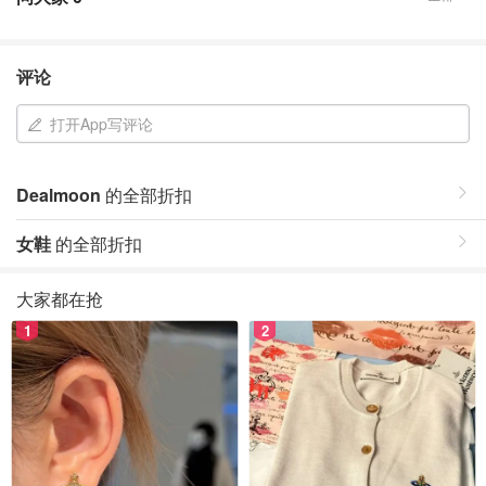
评论
打开App写评论
Dealmoon
的全部折扣
女鞋
的全部折扣
大家都在抢
1
2