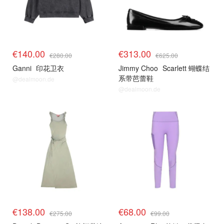
€140.00
€313.00
€280.00
€625.00
Ganni
印花卫衣
Jimmy Choo
Scarlett 蝴蝶结
系带芭蕾鞋
@dealmoon.de
@dealmoon.de
€138.00
€68.00
€275.00
€99.00