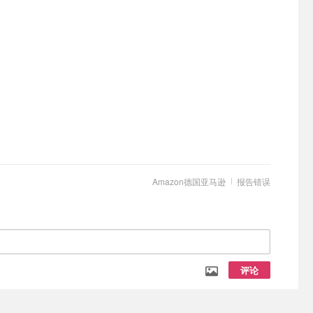
Amazon德国亚马逊
报告错误
评论