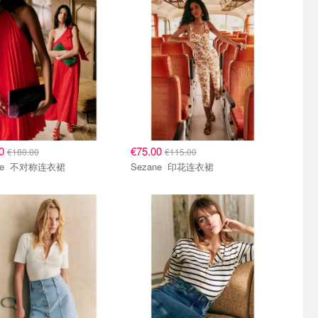
00
€75.00
€180.00
€115.00
Sezane 不对称连衣裙
Sezane 印花连衣裙