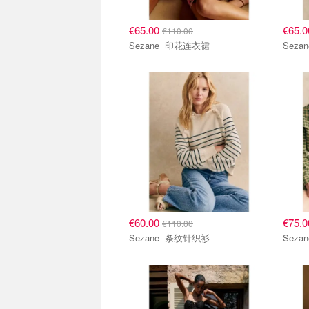
€65.00
€65.
€110.00
Sezane 印花连衣裙
€60.00
€75.
€110.00
Sezane 条纹针织衫