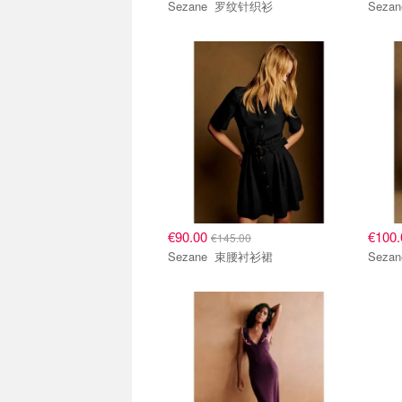
Sezane 罗纹针织衫
€90.00
€100
€145.00
Sezane 束腰衬衫裙