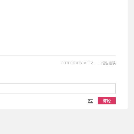
OUTLETCITY METZINGEN
报告错误
评论