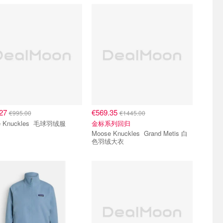
.27
€569.35
€995.00
€1445.00
Moose Knuckles 毛球羽绒服
金标系列回归
Moose Knuckles Grand Metis 白
色羽绒大衣