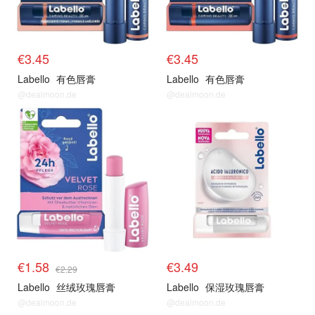
€3.45
€3.45
Labello
有色唇膏
Labello
有色唇膏
@dealmoon.de
@dealmoon.de
€1.58
€3.49
€2.29
Labello
丝绒玫瑰唇膏
Labello
保湿玫瑰唇膏
@dealmoon.de
@dealmoon.de