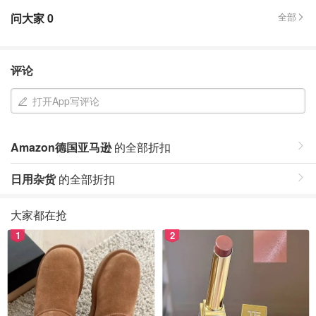
问大家
0
全部
评论
打开App写评论
Amazon德国亚马逊
的全部折扣
日用杂货
的全部折扣
大家都在抢
1
2