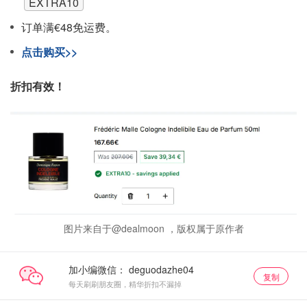
EXTRA10
订单满€48免运费。
点击购买>>
折扣有效！
图片来自于@dealmoon ，版权属于原作者
加小编微信：
复制
每天刷刷朋友圈，精华折扣不漏掉