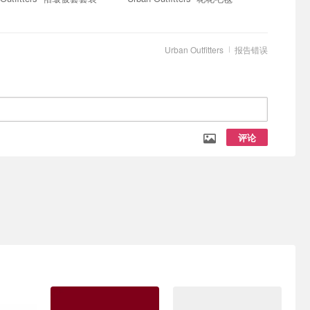
Urban Outfitters
报告错误
评论