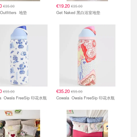
20
€19.20
€35.00
€35.00
Urban Outfitters 地垫
Get Naked 黑白浴室地垫
20
€35.20
€55.00
€55.00
Cowala Owala FreeSip 印花水瓶
Cowala Owala FreeSip 印花水瓶