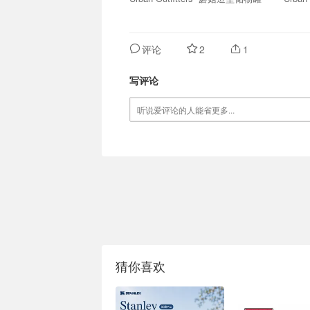
评论
2
1
写评论
猜你喜欢