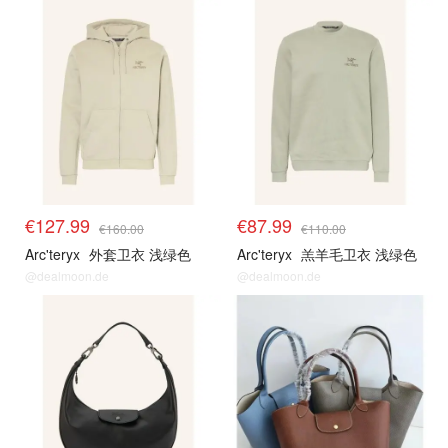
€127.99
€87.99
€160.00
€110.00
Arc'teryx
外套卫衣 浅绿色
Arc'teryx
羔羊毛卫衣 浅绿色
@dealmoon.de
@dealmoon.de