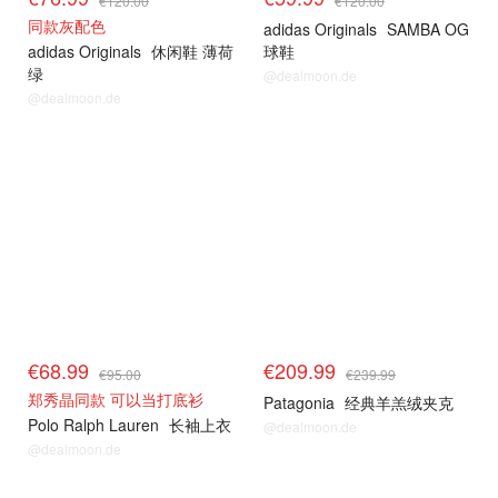
€120.00
€120.00
同款灰配色
adidas Originals
SAMBA OG
adidas Originals
休闲鞋 薄荷
球鞋
绿
@dealmoon.de
@dealmoon.de
€68.99
€209.99
€95.00
€239.99
郑秀晶同款 可以当打底衫
Patagonia
经典羊羔绒夹克
Polo Ralph Lauren
长袖上衣
@dealmoon.de
@dealmoon.de