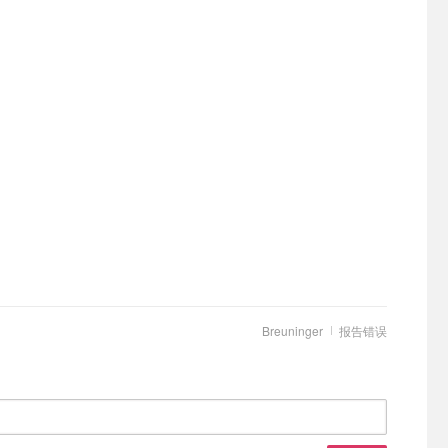
Breuninger
报告错误