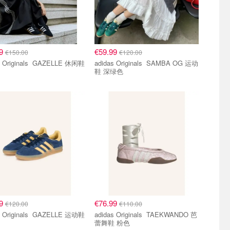
49
€59.99
€150.00
€120.00
ginals GAZELLE 休闲鞋
adidas Originals SAMBA OG 运动
鞋 深绿色
99
€76.99
€120.00
€110.00
ginals GAZELLE 运动鞋
adidas Originals TAEKWANDO 芭
蕾舞鞋 粉色