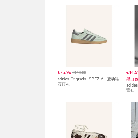
€76.99
€44.
€110.00
adidas Originals SPEZIAL 运动鞋
黑白
薄荷灰
adidas Ori
蕾鞋