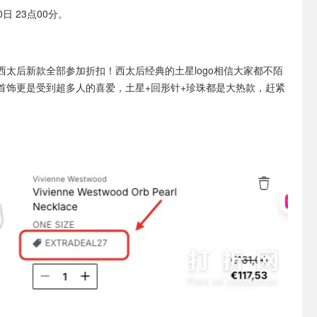
日 23点00分。
西太后新款全部参加折扣！西太后经典的土星logo相信大家都不陌
首饰更是受到超多人的喜爱，土星+回形针+珍珠都是大热款，赶紧