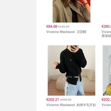
€84.68
€260
€165.00
Vivienne Westwood 贝雷帽
Vivienne
鹿项
€202.21
€202
€395.00
Vivienne Westwood 刺绣羊毛开衫