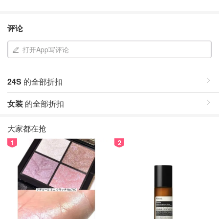
评论
打开App写评论
24S
的全部折扣
女装
的全部折扣
大家都在抢
1
2