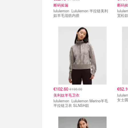
断码捡漏
断码
lululemon Lululemon 半拉链美利
lululemon Lululemo
奴羊毛混纺内搭
宽松
€102.60
€62.
€198.00
美利奴羊毛卫衣
lululemon Lululemon
女士
lululemon Lululemon Merino羊毛
半拉链卫衣 SLNSH款