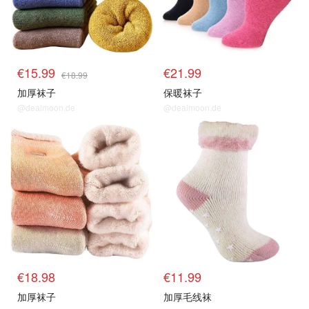
€15.99
€21.99
€18.99
加厚袜子
保暖袜子
@dealmoon.de
@dealmoon.de
€18.98
€11.99
加厚袜子
加厚毛线袜