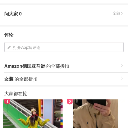
问大家
0
全部
评论
打开App写评论
Amazon德国亚马逊
的全部折扣
女装
的全部折扣
大家都在抢
1
2