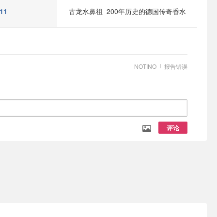
11
古龙水鼻祖 200年历史的德国传奇香水
NOTINO
报告错误
评论