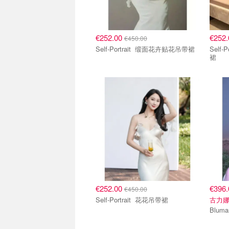
€252.00
€252
€450.00
Self-Portrait 缎面花卉贴花吊带裙
Self-Portra
裙
€252.00
€396
€450.00
Self-Portrait 花花吊带裙
古力娜