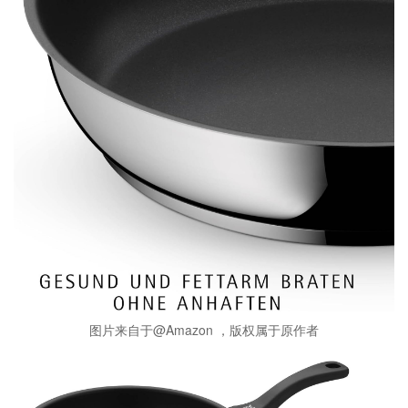
图片来自于@Amazon ，版权属于原作者