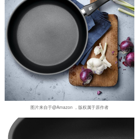
图片来自于@Amazon ，版权属于原作者