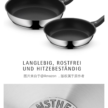
图片来自于@Amazon ，版权属于原作者