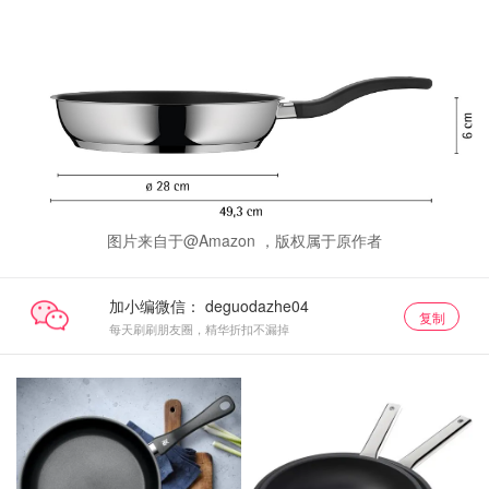
图片来自于@Amazon ，版权属于原作者
加小编微信：
复制
每天刷刷朋友圈，精华折扣不漏掉