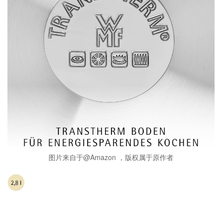
图片来自于@Amazon ，版权属于原作者