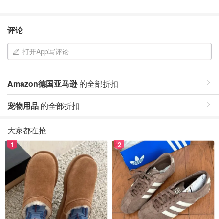
评论
打开App写评论
Amazon德国亚马逊
的全部折扣
宠物用品
的全部折扣
大家都在抢
1
2