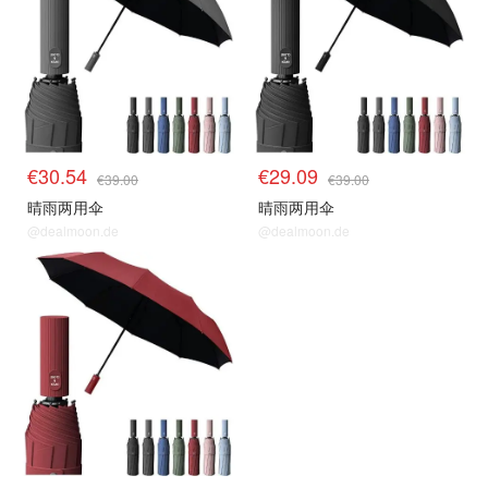
€30.54
€29.09
€39.00
€39.00
晴雨两用伞
晴雨两用伞
@dealmoon.de
@dealmoon.de