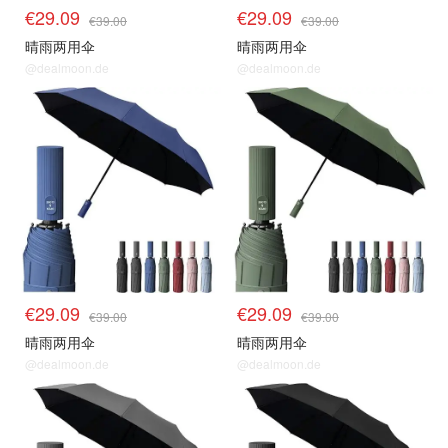
€29.09
€29.09
€39.00
€39.00
晴雨两用伞
晴雨两用伞
@dealmoon.de
@dealmoon.de
€29.09
€29.09
€39.00
€39.00
晴雨两用伞
晴雨两用伞
@dealmoon.de
@dealmoon.de