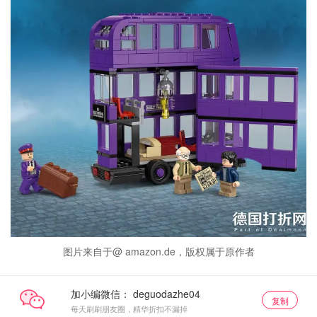
图片来自于@ amazon.de，版权属于原作者
加小编微信：
复制
每天刷刷朋友圈，精华折扣不漏掉