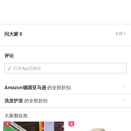
问大家
0
全部
评论
打开App写评论
Amazon德国亚马逊
的全部折扣
洗发护发
的全部折扣
大家都在抢
1
2