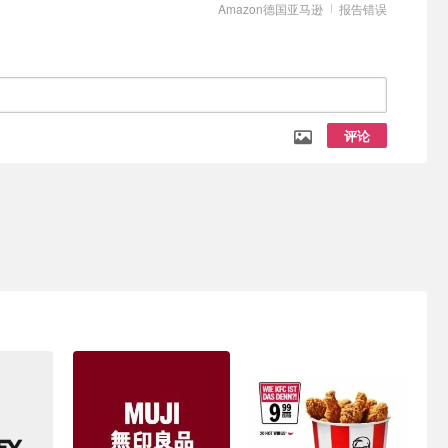
Amazon德国亚马逊
报告错误
评论