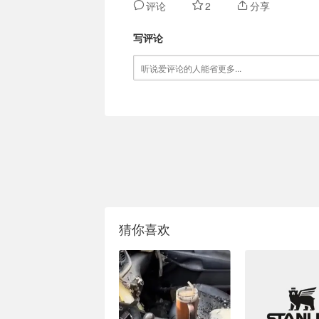
评论
2
分享
写评论
猜你喜欢