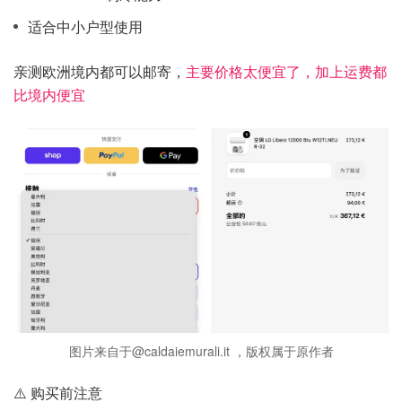
适合中小户型使用
亲测欧洲境内都可以邮寄，
主要价格太便宜了，加上运费都
比境内便宜
图片来自于@caldaiemurali.it ，版权属于原作者
⚠️ 购买前注意