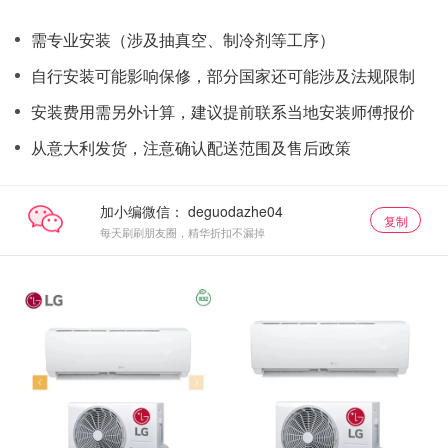
需专业安装（涉及抽真空、制冷剂等工序）
自行安装可能影响保修，部分国家还可能涉及法规限制
安装费用需另外计算，建议提前联系当地安装师傅报价
从意大利发货，注意确认配送范围及售后政策
加小编微信：
复制
每天刷刷朋友圈，精华折扣不漏掉