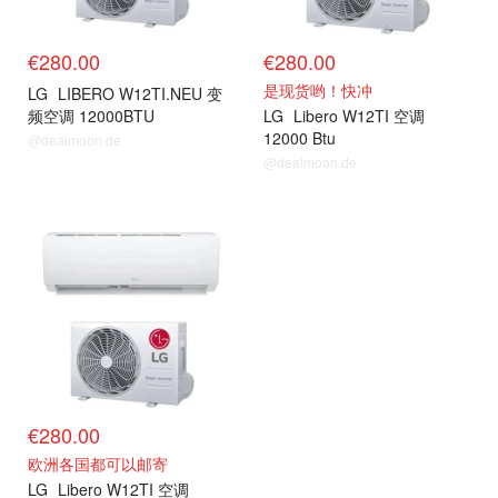
€280.00
€280.00
是现货哟！快冲
LG
LIBERO W12TI.NEU 变
频空调 12000BTU
LG
Libero W12TI 空调
12000 Btu
@dealmoon.de
@dealmoon.de
€280.00
欧洲各国都可以邮寄
LG
Libero W12TI 空调