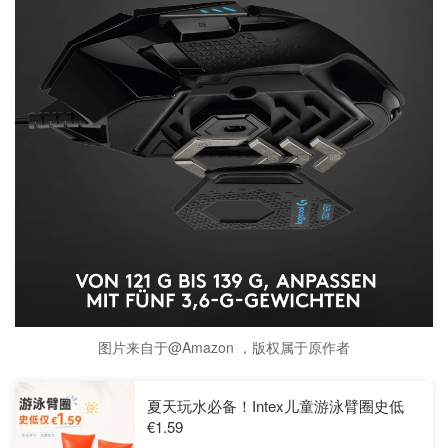
图片来自于@Amazon ，版权属于原作者
夏天玩水必备！Intex儿童游泳臂圈史低
€1.59