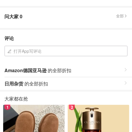
问大家
0
全部
评论
打开App写评论
Amazon德国亚马逊
的全部折扣
日用杂货
的全部折扣
大家都在抢
1
2