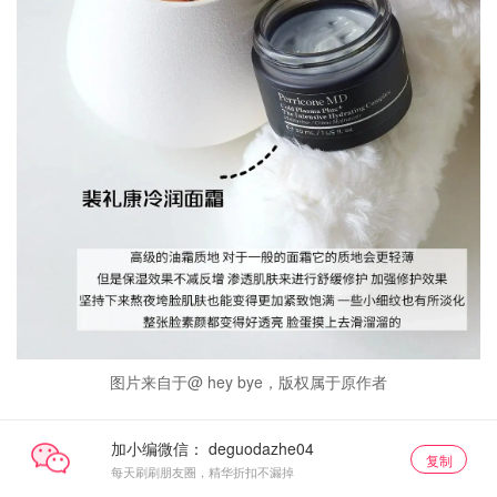
图片来自于@ hey bye，版权属于原作者
加小编微信：
复制
每天刷刷朋友圈，精华折扣不漏掉