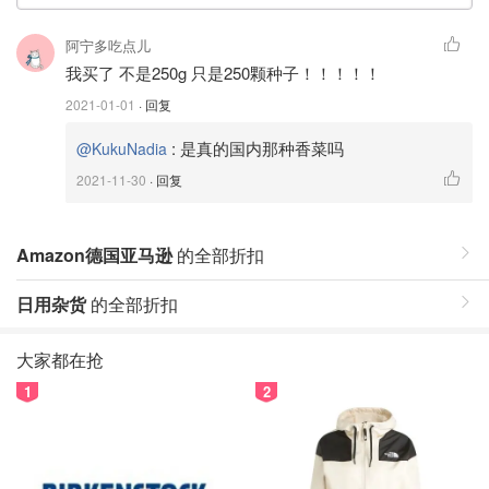
阿宁多吃点儿
我买了 不是250g 只是250颗种子！！！！！
2021-01-01
· 回复
:
是真的国内那种香菜吗
@KukuNadia
2021-11-30
· 回复
Amazon德国亚马逊
的全部折扣
日用杂货
的全部折扣
大家都在抢
1
2