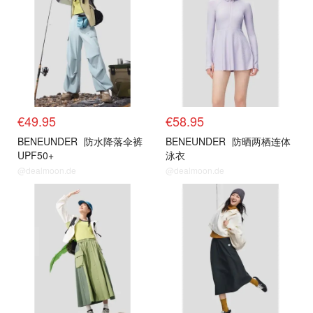
€49.95
€58.95
BENEUNDER
防水降落伞裤
BENEUNDER
防晒两栖连体
UPF50+
泳衣
@dealmoon.de
@dealmoon.de