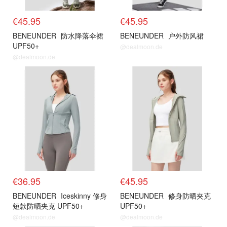
€45.95
€45.95
BENEUNDER
防水降落伞裙
BENEUNDER
户外防风裙
UPF50+
@dealmoon.de
@dealmoon.de
€36.95
€45.95
BENEUNDER
Iceskinny 修身
BENEUNDER
修身防晒夹克
短款防晒夹克 UPF50+
UPF50+
@dealmoon.de
@dealmoon.de