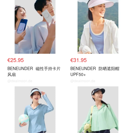
€25.95
€31.95
BENEUNDER
磁性手持卡片
BENEUNDER
防晒遮阳帽
风扇
UPF50+
@dealmoon.de
@dealmoon.de