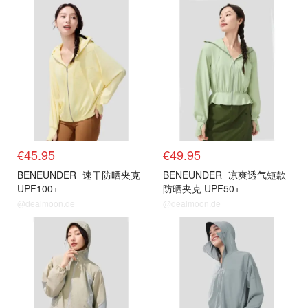
€45.95
€49.95
BENEUNDER
速干防晒夹克
BENEUNDER
凉爽透气短款
UPF100+
防晒夹克 UPF50+
@dealmoon.de
@dealmoon.de