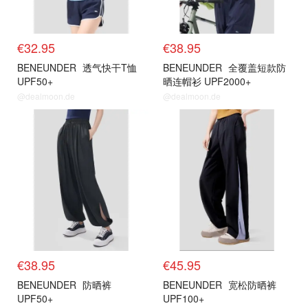
€32.95
€38.95
BENEUNDER
透气快干T恤
BENEUNDER
全覆盖短款防
UPF50+
晒连帽衫 UPF2000+
@dealmoon.de
@dealmoon.de
€38.95
€45.95
BENEUNDER
防晒裤
BENEUNDER
宽松防晒裤
UPF50+
UPF100+