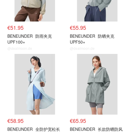
€51.95
€55.95
BENEUNDER
防雨夹克
BENEUNDER
防晒夹克
UPF100+
UPF50+
@dealmoon.de
@dealmoon.de
€58.95
€65.95
BENEUNDER
全防护宽松长
BENEUNDER
长款防晒防风