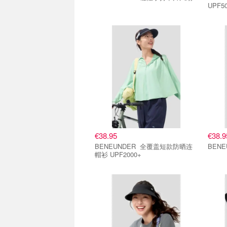
UPF5
€38.95
€38.9
BENEUNDER 全覆盖短款防晒连
帽衫 UPF2000+