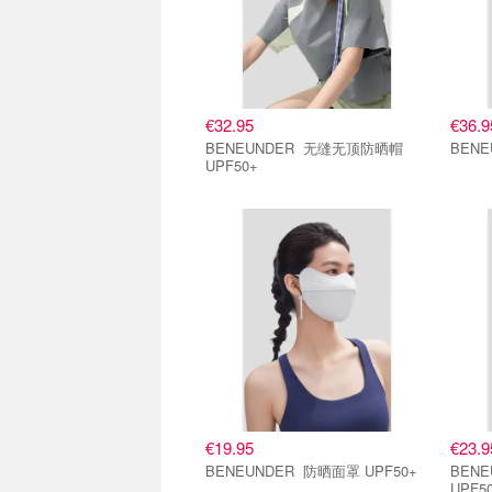
€32.95
€36.9
BENEUNDER 无缝无顶防晒帽
UPF50+
€19.95
€23.9
BENEUNDER 防晒面罩 UPF50+
BENEUN
UPF5