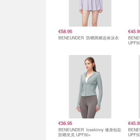
€58.95
€45.9
BENEUNDER 防晒两栖连体泳衣
BENEUN
UPF5
€36.95
€45.9
BENEUNDER Iceskinny 修身短款
BENEUN
防晒夹克 UPF50+
UPF5