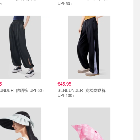
0+
UPF50+
5
€45.95
BENEUNDER 防晒裤 UPF50+
BENEUNDER 宽松防晒裤
UPF100+