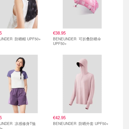
5
€38.95
BENEUNDER 防晒帽 UPF50+
BENEUNDER 可折叠防晒伞
UPF50+
5
€42.95
DER 凉感修身T恤
BENEUNDER 防晒外套 UPF50+
0+