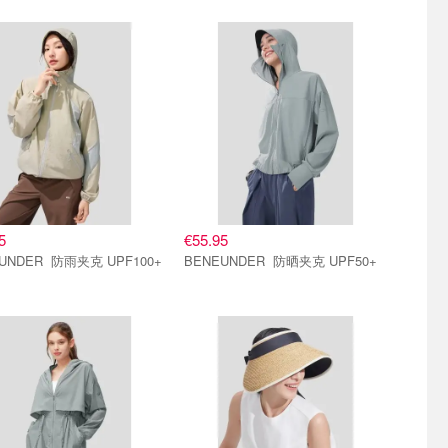
5
€55.95
BENEUNDER 防雨夹克 UPF100+
BENEUNDER 防晒夹克 UPF50+