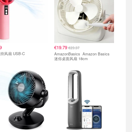
9
€19.79
€23.37
持风扇 USB-C
AmazonBasics Amazon Basics
迷你桌面风扇 18cm