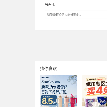
写评论
猜你喜欢