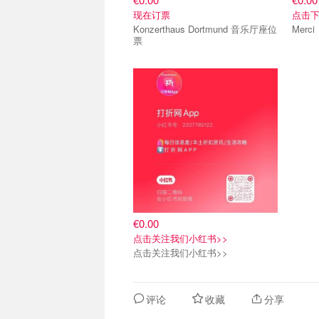
现在订票
点击下
Konzerthaus Dortmund 音乐厅座位
票
关注我们
€0.00
点击关注我们小红书>>
点击关注我们小红书>>
评论
收藏
分享