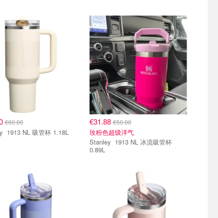
60
€31.88
€60.00
€50.00
Stanley 1913 NL 吸管杯 1.18L
玫粉色超级洋气
Stanley 1913 NL 冰流吸管杯
0.89L