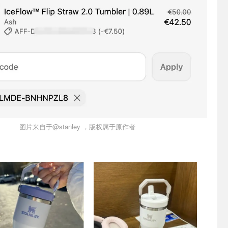
图片来自于@stanley ，版权属于原作者