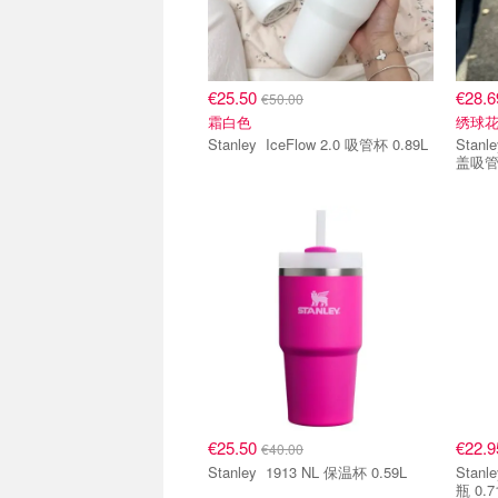
€25.50
€28.
€50.00
霜白色
绣球
Stanley IceFlow 2.0 吸管杯 0.89L
Stanley Stanley IceFlo
盖吸管杯
€25.50
€22.
€40.00
Stanley 1913 NL 保温杯 0.59L
Stanley Stanley 191
瓶 0.7