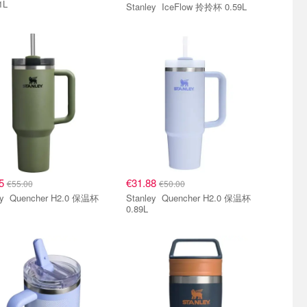
1L
Stanley IceFlow 拎拎杯 0.59L
05
€31.88
€55.00
€50.00
2.0 保温杯
Stanley Quencher H2.0 保温杯
0.89L