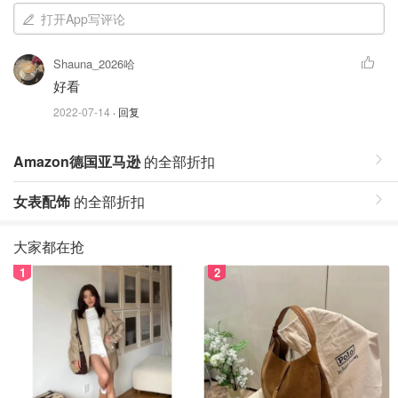
打开App写评论
Shauna_2026哈
好看
2022-07-14
· 回复
Amazon德国亚马逊
的全部折扣
女表配饰
的全部折扣
大家都在抢
1
2