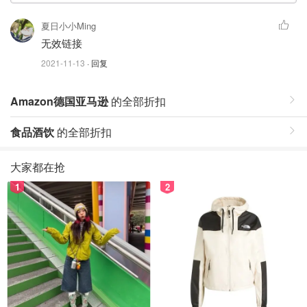
夏日小小Ming
无效链接
2021-11-13
· 回复
Amazon德国亚马逊
的全部折扣
食品酒饮
的全部折扣
大家都在抢
1
2