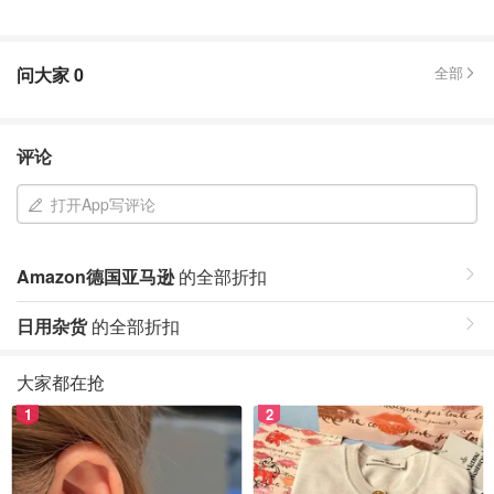
问大家
0
全部
评论
打开App写评论
Amazon德国亚马逊
的全部折扣
日用杂货
的全部折扣
大家都在抢
1
2