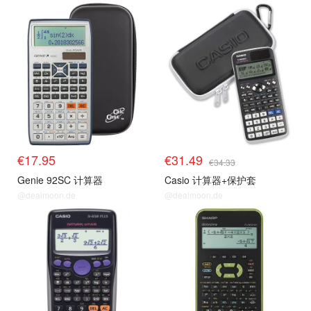
€17.95
€31.49
€34.33
Genie 92SC 计算器
Casio 计算器+保护套
@dealmoon.de
@dealmoon.de