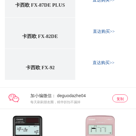
直达购买>>
卡西欧 FX-87DE PLUS
直达购买>>
卡西欧 FX-82DE
直达购买>>
卡西欧 FX-92
加小编微信：
复制
每天刷刷朋友圈，精华折扣不漏掉