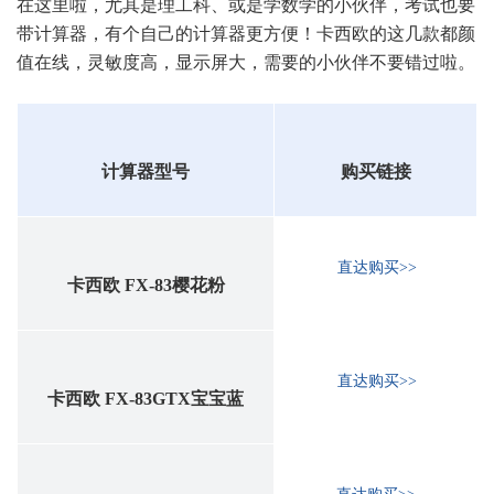
在这里啦，尤其是理工科、或是学数学的小伙伴，考试也要
带计算器，有个自己的计算器更方便！卡西欧的这几款都颜
值在线，灵敏度高，显示屏大，需要的小伙伴不要错过啦。
计算器型号
购买链接
直达购买>>
卡西欧 FX-83樱花粉
直达购买>>
卡西欧 FX-83GTX宝宝蓝