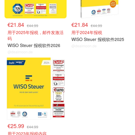
€21.84
€21.84
€44.99
€44.99
用于2025年报税，邮件发激活
用于2024年报税
码
WISO Steuer 报税软件2025
WISO Steuer 报税软件2026
@dealmoon.de
@dealmoon.de
€25.99
€44.99
用于2023年报税内容