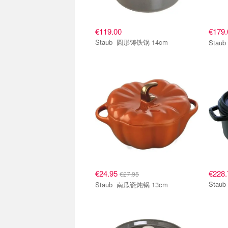
€119.00
€179
Staub 圆形铸铁锅 14cm
€24.95
€228.
€27.95
Staub 南瓜瓷炖锅 13cm