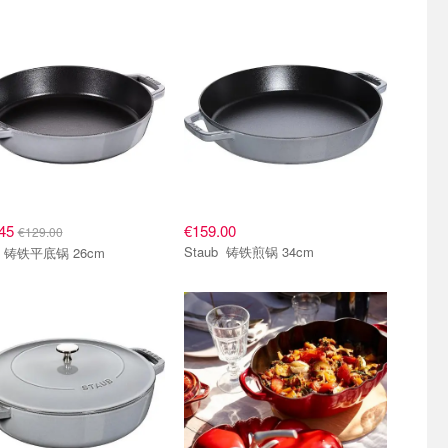
.45
€159.00
€129.00
Staub 铸铁煎锅 34cm
Staub 铸铁平底锅 26cm