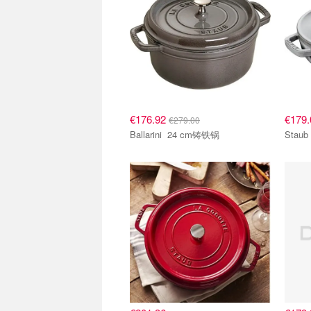
€176.92
€179
€279.00
Ballarini 24 cm铸铁锅