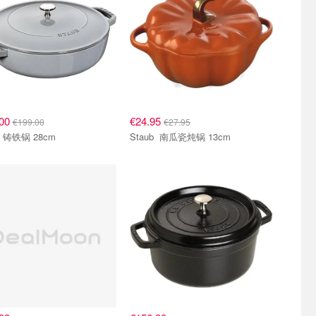
.00
€24.95
€199.00
€27.95
Staub 铸铁锅 28cm
Staub 南瓜瓷炖锅 13cm