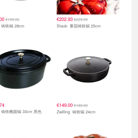
.00
€202.93
€199.00
€229.00
Staub 铸铁锅 28cm
Staub 番茄铸铁锅 25cm
74
€149.00
€189.00
Staub 铸铁椭圆锅 33cm 黑色
Zwilling 铸铁锅 24cm