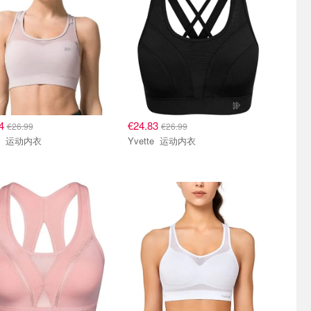
64
€24.83
€26.99
€26.99
Yvette 运动内衣
Yvette 运动内衣