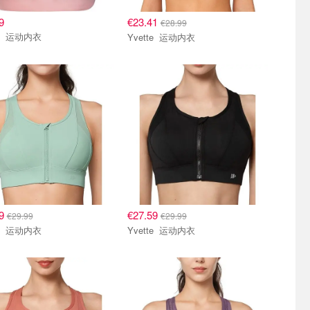
9
€23.41
€28.99
Yvette 运动内衣
Yvette 运动内衣
59
€27.59
€29.99
€29.99
Yvette 运动内衣
Yvette 运动内衣