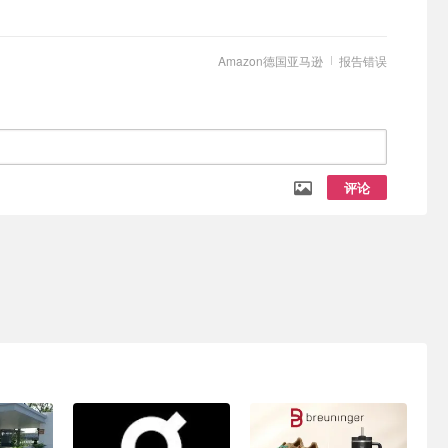
Amazon德国亚马逊
报告错误
评论