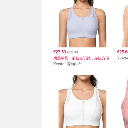
€27.59
€25.
€29.99
明星单品！前拉链设计，穿脱方便
Yvette 运动内衣