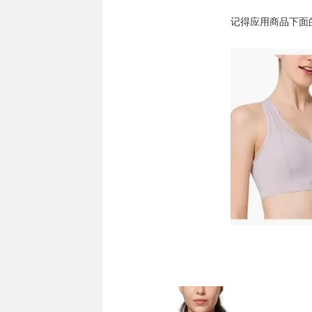
记得应用商品下面的c