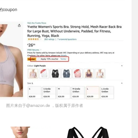
oupon
图片来自于@amazon.de ，版权属于原作者