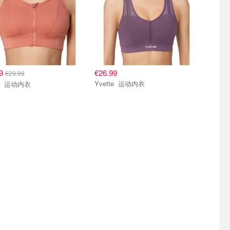
59
€26.99
€29.99
Yvette 运动内衣
Yvette 运动内衣