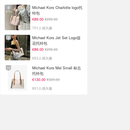
Michael Kors Charlotte logo托
特包
€89.00
€295.00
701人感兴趣
Michael Kors Jet Set Logo提
花托特包
€89.00
€295.00
653人感兴趣
Michael Kors Mel Small 标志
托特包
€130.00
€325.00
651人感兴趣