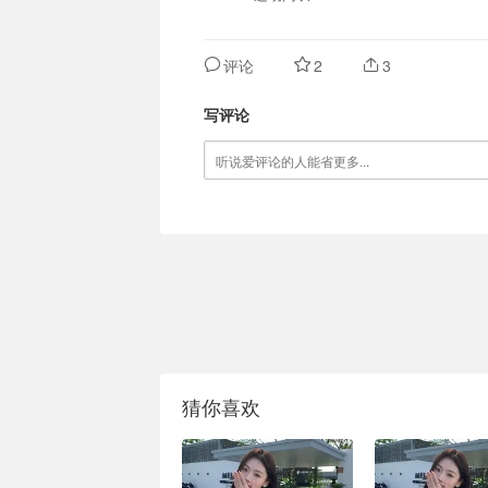
评论
2
3
写评论
猜你喜欢