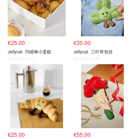
€25.00
€35.00
Jellycat
玛德琳小蛋糕
Jellycat
三叶草包挂
@dealmoon.de
@dealmoon.de
€25.00
€55.00