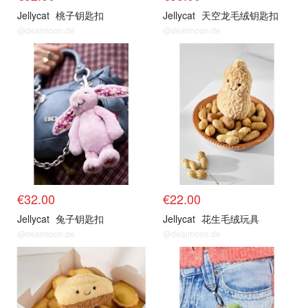
Jellycat
桃子钥匙扣
Jellycat
天空龙毛绒钥匙扣
@dealmoon.de
@dealmoon.de
€32.00
€22.00
Jellycat
兔子钥匙扣
Jellycat
花生毛绒玩具
@dealmoon.de
@dealmoon.de