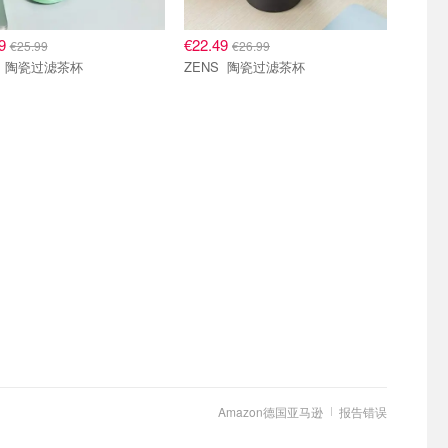
49
€22.49
€25.99
€26.99
ZENS 陶瓷过滤茶杯
ZENS 陶瓷过滤茶杯
Amazon德国亚马逊
报告错误