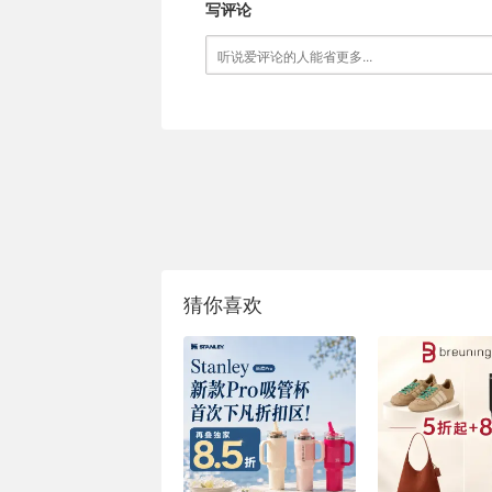
写评论
猜你喜欢